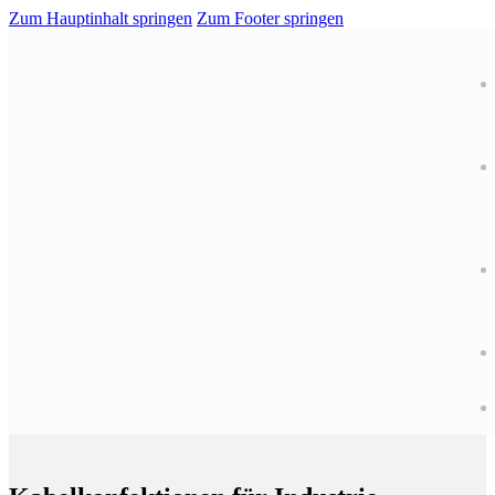
Zum Hauptinhalt springen
Zum Footer springen