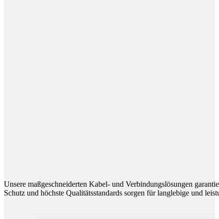
Unsere maßgeschneiderten Kabel- und Verbindungslösungen garantier
Schutz und höchste Qualitätsstandards sorgen für langlebige und lei