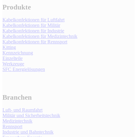
Produkte
Kabelkonfektionen für Luftfahrt
Kabelkonfektionen für Militär
Kabelkonfektionen für Industrie
Kabelkonfektionen für Medizintechnik
Kabelkonfektionen für Rennsport
Kitting
Kennzeichnung
Einzelteile
Werkzeuge
SFC Energielösungen
Branchen
Luft- und Raumfahrt
Militär und Sicherheitstechnik
Medizintechnik
Rennsport
Industrie und Bahntechnik