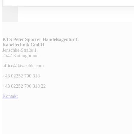
KTS Peter Sporrer Handelsagentur f.
Kabeltechnik GmbH
Jenschke-Straße 1,
2542 Kottingbrunn
office@kts-cable.com
+43 02252 700 318
+43 02252 700 318 22
Kontakt