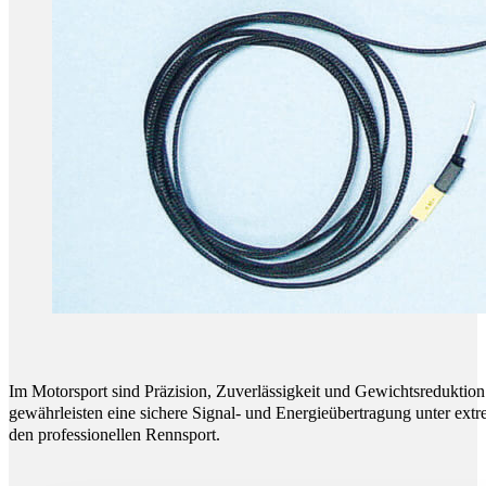
Im Motorsport sind Präzision, Zuverlässigkeit und Gewichtsreduktio
gewährleisten eine sichere Signal- und Energieübertragung unter ext
den professionellen Rennsport.