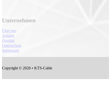
Unternehmen
Über uns
Anfahrt
Qualität
Datenschutz
Impressum
Copyright © 2026 • KTS-Cable