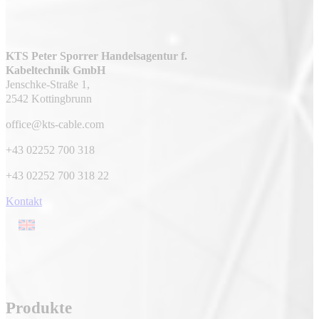
KTS Peter Sporrer Handelsagentur f.
Kabeltechnik GmbH
Jenschke-Straße 1,
2542 Kottingbrunn
office@kts-cable.com
+43 02252 700 318
+43 02252 700 318 22
Kontakt
Produkte