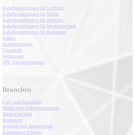
Kabelkonfektionen für Luftfahrt
Kabelkonfektionen für Militär
Kabelkonfektionen für Industrie
Kabelkonfektionen für Medizintechnik
Kabelkonfektionen für Rennsport
Kitting
Kennzeichnung
Einzelteile
Werkzeuge
SFC Energielösungen
Branchen
Luft- und Raumfahrt
Militär und Sicherheitstechnik
Medizintechnik
Rennsport
Industrie und Bahntechnik
Erneuerbare Energie