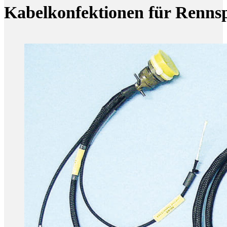
Kabelkonfektionen für Renns