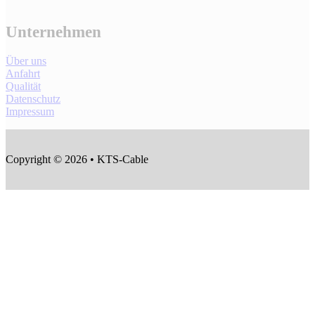
Unternehmen
Über uns
Anfahrt
Qualität
Datenschutz
Impressum
Copyright © 2026 • KTS-Cable