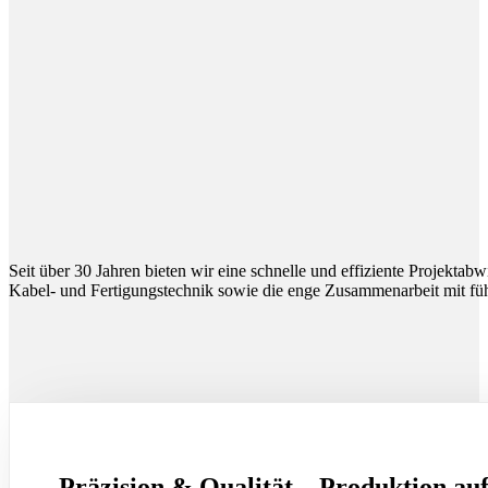
Seit über 30 Jahren bieten wir eine schnelle und effiziente Projektab
Kabel- und Fertigungstechnik sowie die enge Zusammenarbeit mit füh
Präzision & Qualität – Produktion au