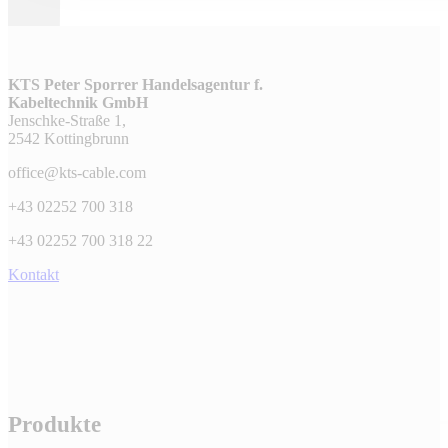
KTS Peter Sporrer Handelsagentur f.
Kabeltechnik GmbH
Jenschke-Straße 1,
2542 Kottingbrunn
office@kts-cable.com
+43 02252 700 318
+43 02252 700 318 22
Kontakt
Produkte