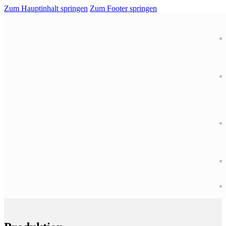
Zum Hauptinhalt springen
Zum Footer springen